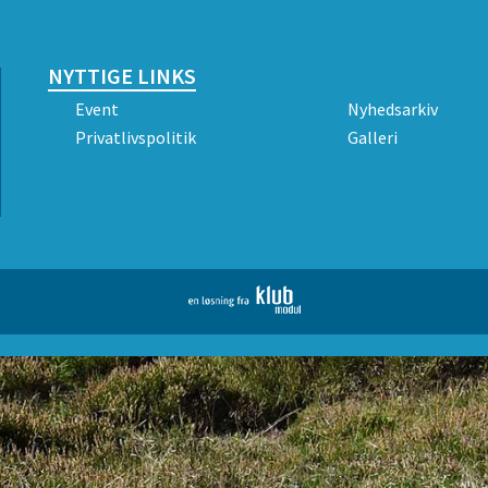
NYTTIGE LINKS
Event
Nyhedsarkiv
Privatlivspolitik
Galleri