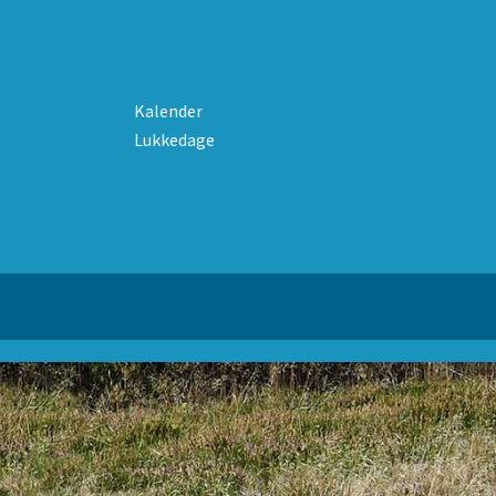
Kalender
Lukkedage