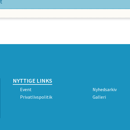
t
NYTTIGE LINKS
Event
Nyhedsarkiv
Privatlivspolitik
Galleri