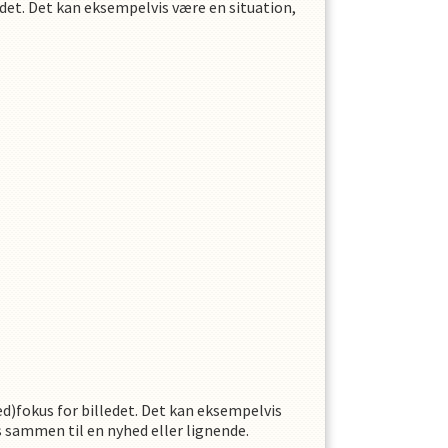
edet. Det kan eksempelvis være en situation,
ed)fokus for billedet. Det kan eksempelvis
 sammen til en nyhed eller lignende.