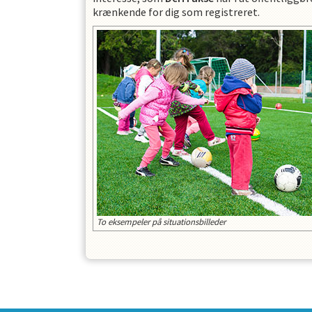
krænkende for dig som registreret.
To eksempeler på situationsbilleder