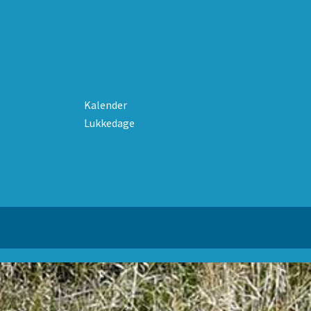
Kalender
Lukkedage