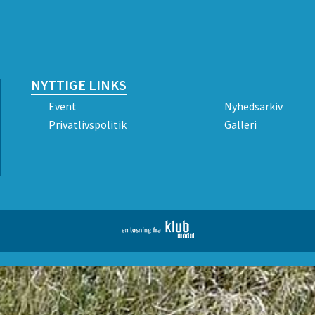
NYTTIGE LINKS
Event
Nyhedsarkiv
Privatlivspolitik
Galleri